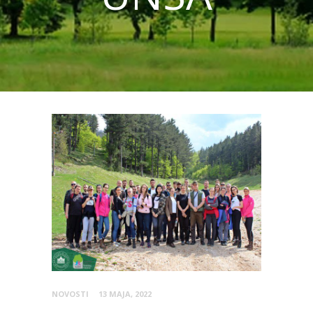
NOVOSTI
13 MAJA, 2022