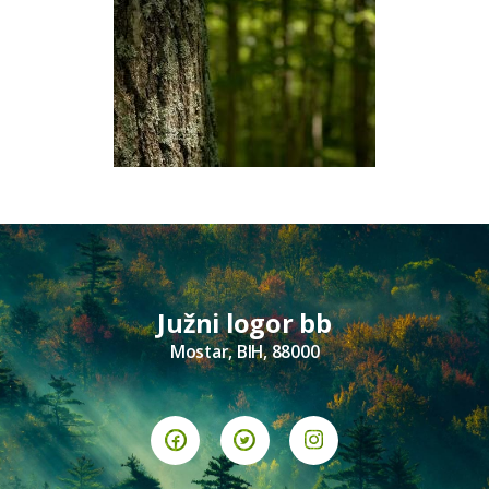
Južni logor bb
Mostar, BIH, 88000