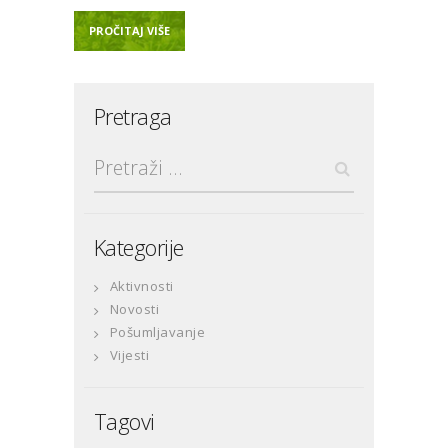
PROČITAJ VIŠE
Pretraga
Pretraga:
Kategorije
Aktivnosti
Novosti
Pošumljavanje
Vijesti
Tagovi