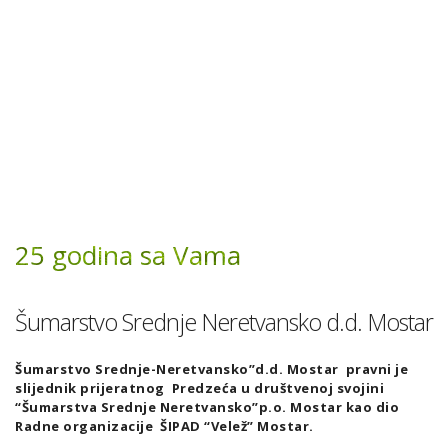
25 godina sa Vama
Šumarstvo Srednje Neretvansko d.d. Mostar
Šumarstvo Srednje-Neretvansko”d.d. Mostar pravni je
slijednik prijeratnog Predzeća u društvenoj svojini
“Šumarstva Srednje Neretvansko”p.o. Mostar kao dio
Radne organizacije ŠIPAD “Velež” Mostar.