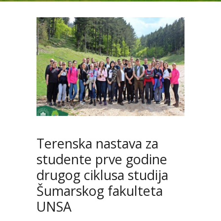
Terenska nastava za
studente prve godine
drugog ciklusa studija
Šumarskog fakulteta
UNSA