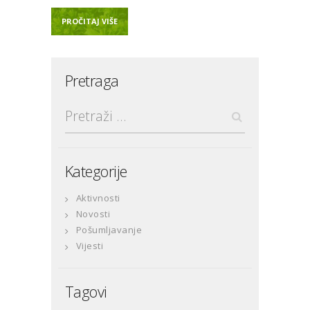
PROČITAJ VIŠE
Pretraga
Pretraga:
Kategorije
Aktivnosti
Novosti
Pošumljavanje
Vijesti
Tagovi